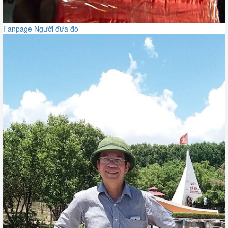
Fanpage Người đưa đò