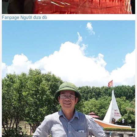
Fanpage Người đưa đò