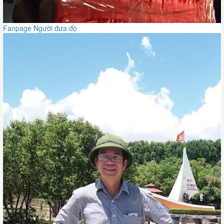
Fanpage Người đưa đò