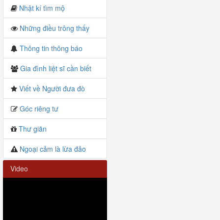
Nhật kí tìm mộ
Những điều trông thấy
Thông tin thông báo
Gia đình liệt sĩ cần biết
Viết về Người đưa đò
Góc riêng tư
Thư giãn
Ngoại cảm là lừa đảo
Video