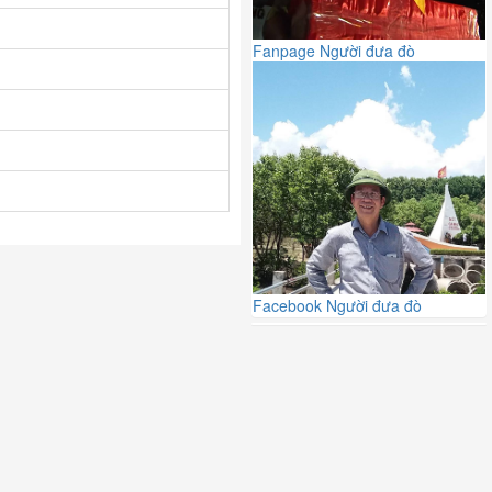
Fanpage Người đưa đò
Facebook Người đưa đò