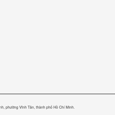
anh, phường Vĩnh Tân, thành phố Hồ Chí Minh.