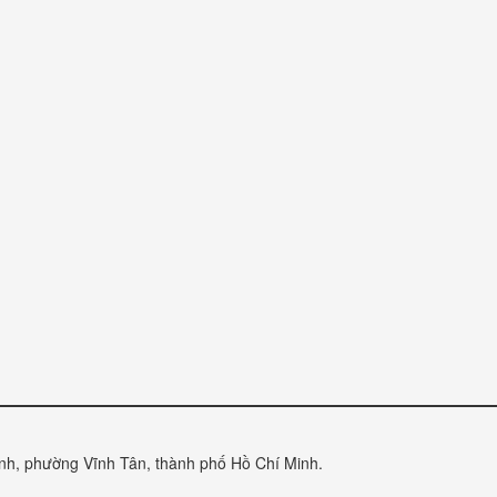
anh, phường Vĩnh Tân, thành phố Hồ Chí Minh.