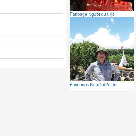
Fanpage Người đưa đò
Facebook Người đưa đò