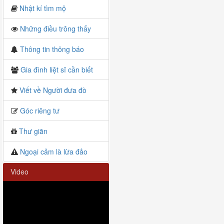
Nhật kí tìm mộ
Những điều trông thấy
Thông tin thông báo
Gia đình liệt sĩ cần biết
Viết về Người đưa đò
Góc riêng tư
Thư giãn
Ngoại cảm là lừa đảo
Video