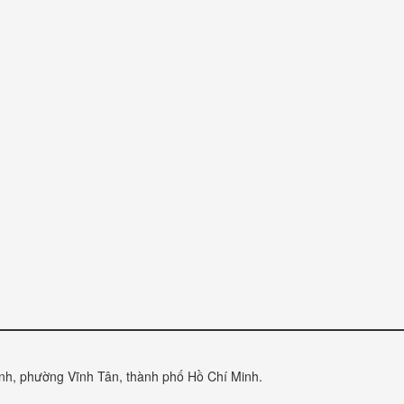
anh, phường Vĩnh Tân, thành phố Hồ Chí Minh.