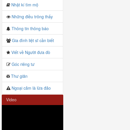
Nhật kí tìm mộ
Những điều trông thấy
Thông tin thông báo
Gia đình liệt sĩ cần biết
Viết về Người đưa đò
Góc riêng tư
Thư giãn
Ngoại cảm là lừa đảo
Video