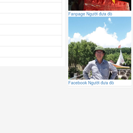
Fanpage Người đưa đò
Facebook Người đưa đò