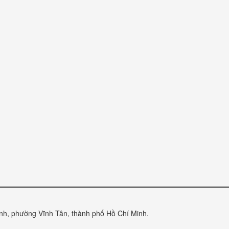
anh, phường Vĩnh Tân, thành phố Hồ Chí Minh.