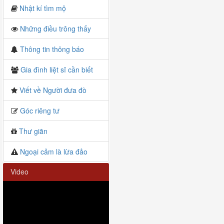
Nhật kí tìm mộ
Những điều trông thấy
Thông tin thông báo
Gia đình liệt sĩ cần biết
Viết về Người đưa đò
Góc riêng tư
Thư giãn
Ngoại cảm là lừa đảo
Video