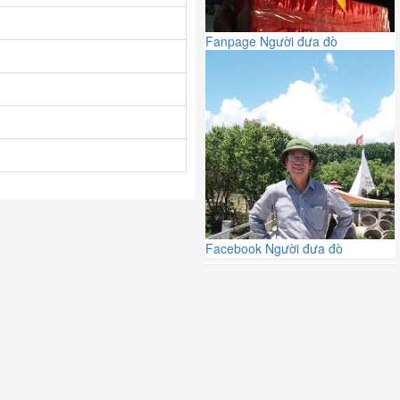
Fanpage Người đưa đò
Facebook Người đưa đò