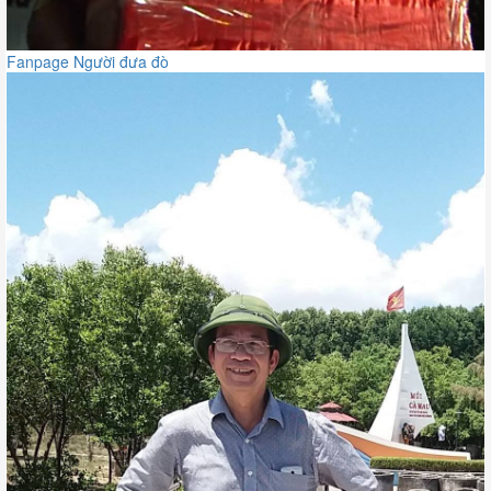
Fanpage Người đưa đò