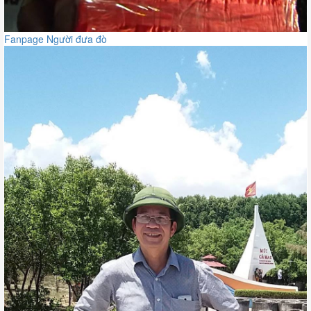
Fanpage Người đưa đò